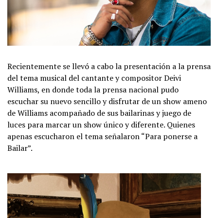
Recientemente se llevó a cabo la presentación a la prensa
del tema musical del cantante y compositor Deivi
Williams, en donde toda la prensa nacional pudo
escuchar su nuevo sencillo y disfrutar de un show ameno
de Williams acompañado de sus bailarinas y juego de
luces para marcar un show único y diferente. Quienes
apenas escucharon el tema señalaron “Para ponerse a
Bailar”.