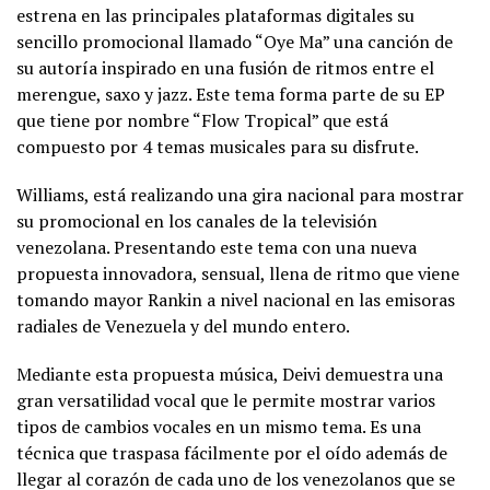
estrena en las principales plataformas digitales su
sencillo promocional llamado “Oye Ma” una canción de
su autoría inspirado en una fusión de ritmos entre el
merengue, saxo y jazz. Este tema forma parte de su EP
que tiene por nombre “Flow Tropical” que está
compuesto por 4 temas musicales para su disfrute.
Williams, está realizando una gira nacional para mostrar
su promocional en los canales de la televisión
venezolana. Presentando este tema con una nueva
propuesta innovadora, sensual, llena de ritmo que viene
tomando mayor Rankin a nivel nacional en las emisoras
radiales de Venezuela y del mundo entero.
Mediante esta propuesta música, Deivi demuestra una
gran versatilidad vocal que le permite mostrar varios
tipos de cambios vocales en un mismo tema. Es una
técnica que traspasa fácilmente por el oído además de
llegar al corazón de cada uno de los venezolanos que se