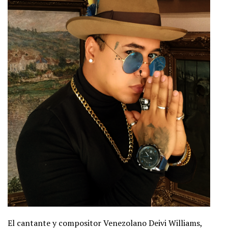
El cantante y compositor Venezolano Deivi Williams,