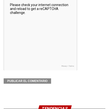
TENDENCIAS