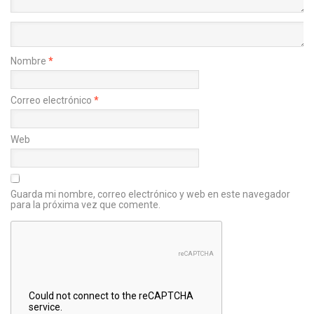
Nombre
*
Correo electrónico
*
Web
Guarda mi nombre, correo electrónico y web en este navegador
para la próxima vez que comente.