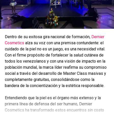
Dentro de su exitosa gira nacional de formación,
Dernier
Cosmetics
alza su voz con una premisa contundente: el
cuidado de la piel no es un juego, es una necesidad vital.
Con el firme propósito de fortalecer la salud cutánea de
todos los venezolanos y con una visión de impacto en la
población mundial, la marca líder reafirma su compromiso
social a través del desarrollo de Master Class masivas y
completamente gratuitas, consolidándose como la
bandera de la concientización y la estética responsable.
Entendiendo que la piel es el órgano más extenso y la
primera línea de defensa del ser humano, Dernier
Cosmetics ha transformado estos encuentros sin costo