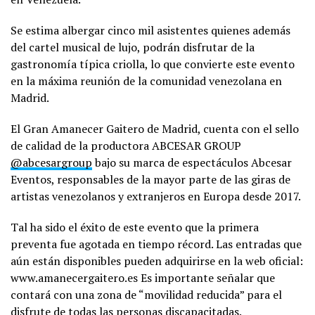
Se estima albergar cinco mil asistentes quienes además
del cartel musical de lujo, podrán disfrutar de la
gastronomía típica criolla, lo que convierte este evento
en la máxima reunión de la comunidad venezolana en
Madrid.
El Gran Amanecer Gaitero de Madrid, cuenta con el sello
de calidad de la productora ABCESAR GROUP
@abcesargroup
bajo su marca de espectáculos Abcesar
Eventos, responsables de la mayor parte de las giras de
artistas venezolanos y extranjeros en Europa desde 2017.
Tal ha sido el éxito de este evento que la primera
preventa fue agotada en tiempo récord. Las entradas que
aún están disponibles pueden adquirirse en la web oficial:
www.amanecergaitero.es Es importante señalar que
contará con una zona de “movilidad reducida” para el
disfrute de todas las personas discapacitadas.