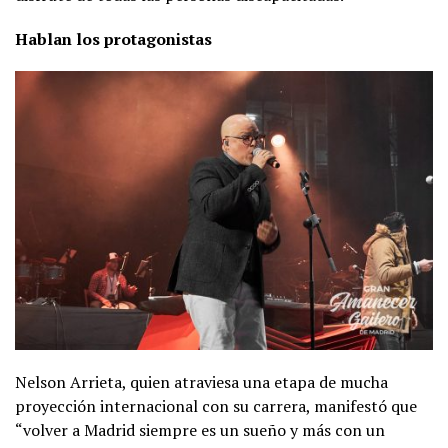
Hablan los protagonistas
Nelson Arrieta, quien atraviesa una etapa de mucha
proyección internacional con su carrera, manifestó que
“volver a Madrid siempre es un sueño y más con un