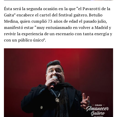
Ésta será la segunda ocasión en la que “el Pavarotti de la
Gaita” encabece el cartel del festival gaitero. Betulio
Medina, quien cumplió 73 años de edad el pasado julio,
manifestó estar “muy entusiasmado en volver a Madrid y
revivir la experiencia de un escenario con tanta energía y
con un público único”.