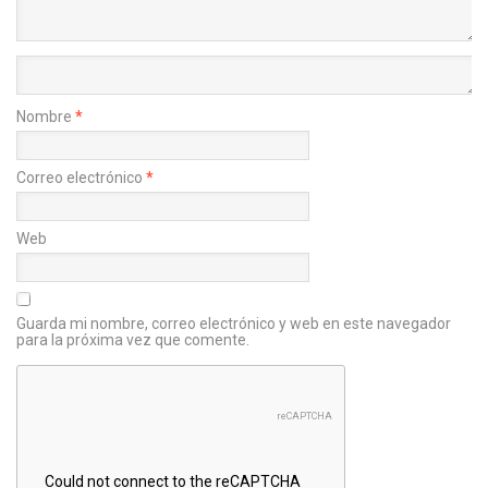
Nombre
*
Correo electrónico
*
Web
Guarda mi nombre, correo electrónico y web en este navegador
para la próxima vez que comente.