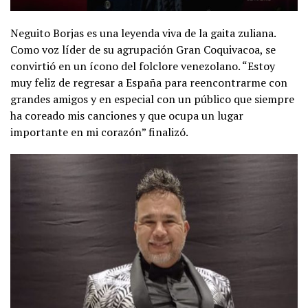
Neguito Borjas es una leyenda viva de la gaita zuliana.
Como voz líder de su agrupación Gran Coquivacoa, se
convirtió en un ícono del folclore venezolano. “Estoy
muy feliz de regresar a España para reencontrarme con
grandes amigos y en especial con un público que siempre
ha coreado mis canciones y que ocupa un lugar
importante en mi corazón” finalizó.