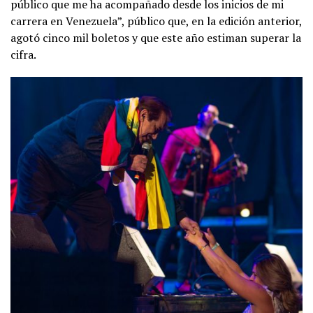
público que me ha acompañado desde los inicios de mi
carrera en Venezuela”, público que, en la edición anterior,
agotó cinco mil boletos y que este año estiman superar la
cifra.