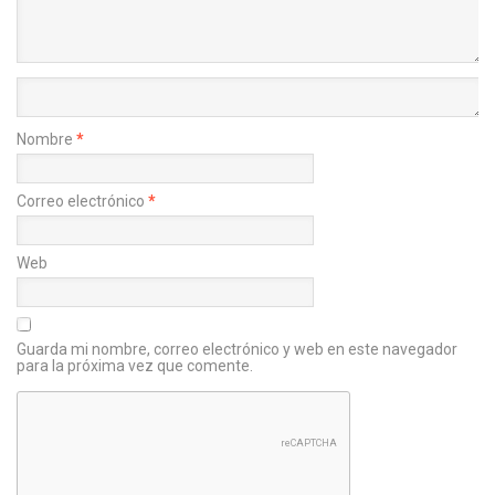
Nombre
*
Correo electrónico
*
Web
Guarda mi nombre, correo electrónico y web en este navegador
para la próxima vez que comente.