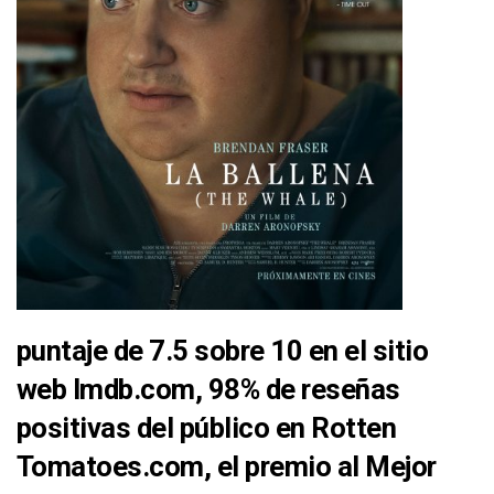
puntaje de 7.5 sobre 10 en el sitio
web Imdb.com, 98% de reseñas
positivas del público en Rotten
Tomatoes.com, el premio al Mejor