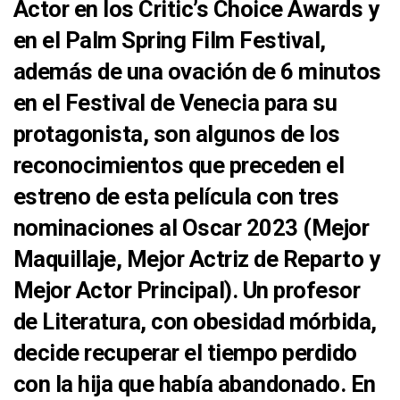
Actor en los Critic’s Choice Awards y
en el Palm Spring Film Festival,
además de una ovación de 6 minutos
en el Festival de Venecia para su
protagonista, son algunos de los
reconocimientos que preceden el
estreno de esta película con tres
nominaciones al Oscar 2023 (Mejor
Maquillaje, Mejor Actriz de Reparto y
Mejor Actor Principal). Un profesor
de Literatura, con obesidad mórbida,
decide recuperar el tiempo perdido
con la hija que había abandonado. En