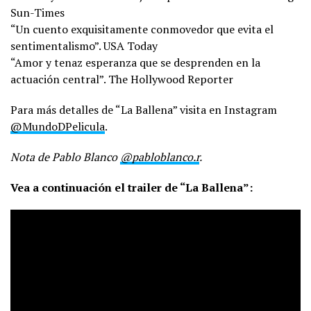
Sun-Times
“Un cuento exquisitamente conmovedor que evita el
sentimentalismo”. USA Today
“Amor y tenaz esperanza que se desprenden en la
actuación central”. The Hollywood Reporter
Para más detalles de “La Ballena” visita en Instagram
@MundoDPelicula
.
Nota de Pablo Blanco
@pabloblanco.r
.
Vea a continuación el trailer de “La Ballena”: