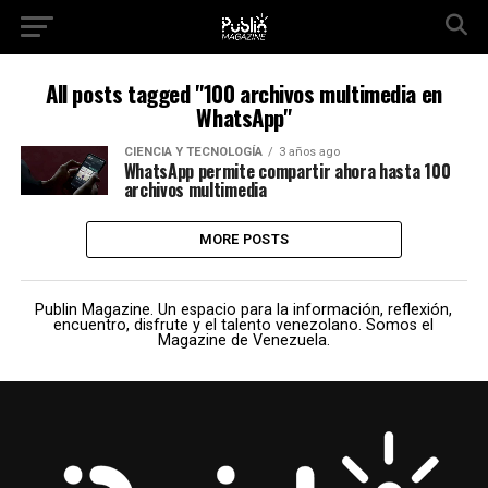
All posts tagged "100 archivos multimedia en
WhatsApp"
CIENCIA Y TECNOLOGÍA
3 años ago
WhatsApp permite compartir ahora hasta 100
archivos multimedia
MORE POSTS
Publin Magazine. Un espacio para la información, reflexión,
encuentro, disfrute y el talento venezolano. Somos el
Magazine de Venezuela.