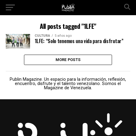
All posts tagged "1LFE"
CULTURA
5 años ago
1LFE: “Solo tenemos una vida para disfrutar”
MORE POSTS
Publin Magazine. Un espacio para la información, reflexión,
encuentro, disfrute y el talento venezolano. Somos el
Magazine de Venezuela.