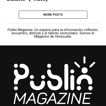
MORE POSTS
Publin Magazine. Un espacio para la información, reflexión,
encuentro, disfrute y el talento venezolano. Somos el
Magazine de Venezuela.