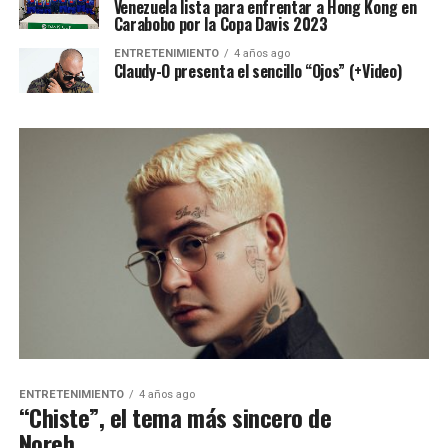
Venezuela lista para enfrentar a Hong Kong en
Carabobo por la Copa Davis 2023
ENTRETENIMIENTO
4 años ago
Claudy-O presenta el sencillo “Ojos” (+Video)
ENTRETENIMIENTO
4 años ago
“Chiste”, el tema más sincero de
Noreh