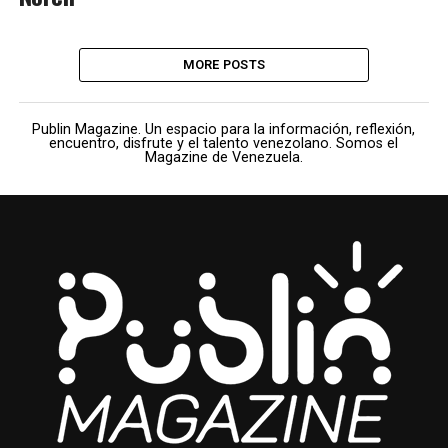
MORE POSTS
Publin Magazine. Un espacio para la información, reflexión,
encuentro, disfrute y el talento venezolano. Somos el
Magazine de Venezuela.