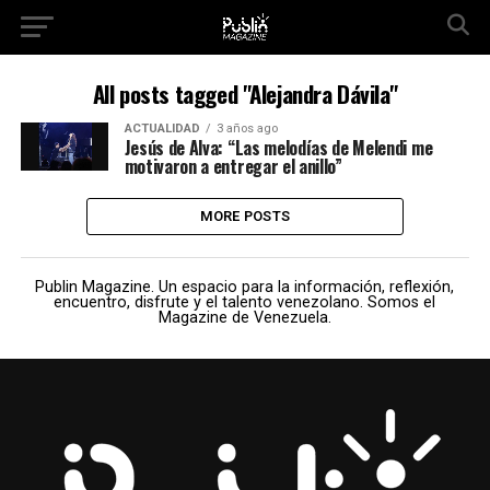
All posts tagged "Alejandra Dávila"
ACTUALIDAD
3 años ago
Jesús de Alva: “Las melodías de Melendi me
motivaron a entregar el anillo”
MORE POSTS
Publin Magazine. Un espacio para la información, reflexión,
encuentro, disfrute y el talento venezolano. Somos el
Magazine de Venezuela.