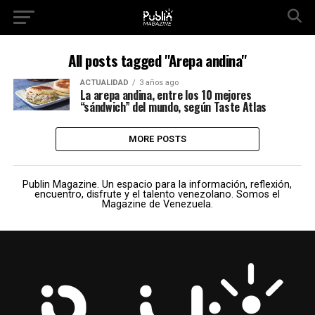
All posts tagged "Arepa andina"
ACTUALIDAD
3 años ago
La arepa andina, entre los 10 mejores
“sándwich” del mundo, según Taste Atlas
MORE POSTS
Publin Magazine. Un espacio para la información, reflexión,
encuentro, disfrute y el talento venezolano. Somos el
Magazine de Venezuela.