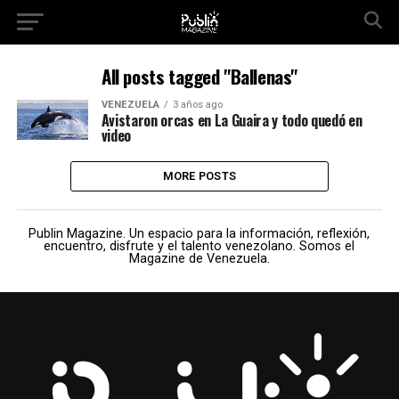
All posts tagged "Ballenas"
VENEZUELA
3 años ago
Avistaron orcas en La Guaira y todo quedó en
video
MORE POSTS
Publin Magazine. Un espacio para la información, reflexión,
encuentro, disfrute y el talento venezolano. Somos el
Magazine de Venezuela.