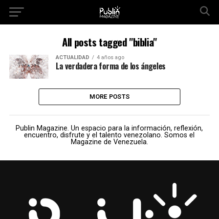
All posts tagged "biblia"
ACTUALIDAD
4 años ago
La verdadera forma de los ángeles
MORE POSTS
Publin Magazine. Un espacio para la información, reflexión,
encuentro, disfrute y el talento venezolano. Somos el
Magazine de Venezuela.