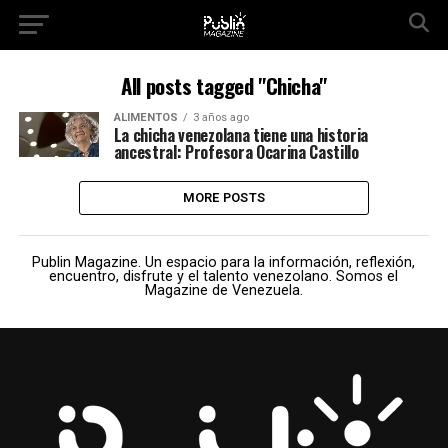
All posts tagged "Chicha"
ALIMENTOS
3 años ago
La chicha venezolana tiene una historia
ancestral: Profesora Ocarina Castillo
MORE POSTS
Publin Magazine. Un espacio para la información, reflexión,
encuentro, disfrute y el talento venezolano. Somos el
Magazine de Venezuela.