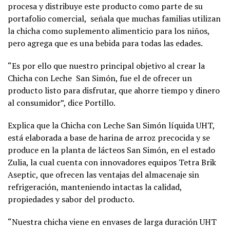
procesa y distribuye este producto como parte de su
portafolio comercial, señala que muchas familias utilizan
la chicha como suplemento alimenticio para los niños,
pero agrega que es una bebida para todas las edades.
“Es por ello que nuestro principal objetivo al crear la
Chicha con Leche San Simón, fue el de ofrecer un
producto listo para disfrutar, que ahorre tiempo y dinero
al consumidor”, dice Portillo.
Explica que la Chicha con Leche San Simón líquida UHT,
está elaborada a base de harina de arroz precocida y se
produce en la planta de lácteos San Simón, en el estado
Zulia, la cual cuenta con innovadores equipos Tetra Brik
Aseptic, que ofrecen las ventajas del almacenaje sin
refrigeración, manteniendo intactas la calidad,
propiedades y sabor del producto.
“Nuestra chicha viene en envases de larga duración UHT