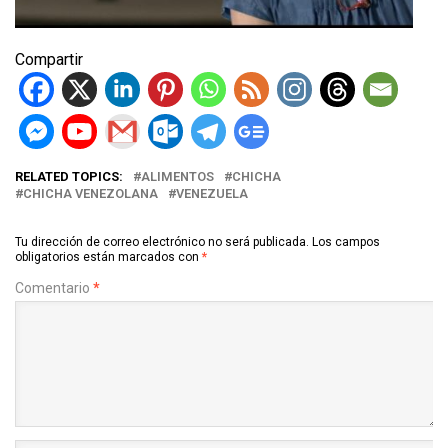
Compartir
RELATED TOPICS:
ALIMENTOS
CHICHA
CHICHA VENEZOLANA
VENEZUELA
Tu dirección de correo electrónico no será publicada.
Los campos
obligatorios están marcados con
*
Comentario
*