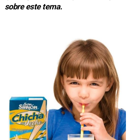
sobre este tema
.