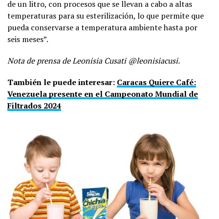
de un litro, con procesos que se llevan a cabo a altas
temperaturas para su esterilización, lo que permite que
pueda conservarse a temperatura ambiente hasta por
seis meses”.
Nota de prensa de Leonisia Cusati @leonisiacusi.
También le puede interesar:
Caracas Quiere Café:
Venezuela presente en el Campeonato Mundial de
Filtrados 2024