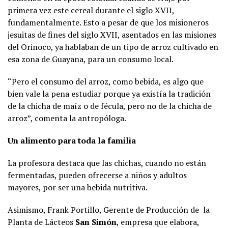
primera vez este cereal durante el siglo XVII,
fundamentalmente. Esto a pesar de que los misioneros
jesuitas de fines del siglo XVII, asentados en las misiones
del Orinoco, ya hablaban de un tipo de arroz cultivado en
esa zona de Guayana, para un consumo local.
“Pero el consumo del arroz, como bebida, es algo que
bien vale la pena estudiar porque ya existía la tradición
de la chicha de maíz o de fécula, pero no de la chicha de
arroz”, comenta la antropóloga.
Un alimento para toda la familia
La profesora destaca que las chichas, cuando no están
fermentadas, pueden ofrecerse a niños y adultos
mayores, por ser una bebida nutritiva.
Asimismo, Frank Portillo, Gerente de Producción de la
Planta de Lácteos
San Simón
, empresa que elabora,