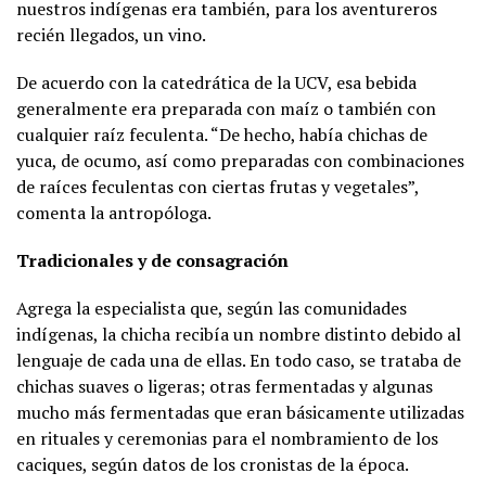
nuestros indígenas era también, para los aventureros
recién llegados, un vino.
De acuerdo con la catedrática de la UCV, esa bebida
generalmente era preparada con maíz o también con
cualquier raíz feculenta. “De hecho, había chichas de
yuca, de ocumo, así como preparadas con combinaciones
de raíces feculentas con ciertas frutas y vegetales”,
comenta la antropóloga.
Tradicionales y de consagración
Agrega la especialista que, según las comunidades
indígenas, la chicha recibía un nombre distinto debido al
lenguaje de cada una de ellas. En todo caso, se trataba de
chichas suaves o ligeras; otras fermentadas y algunas
mucho más fermentadas que eran básicamente utilizadas
en rituales y ceremonias para el nombramiento de los
caciques, según datos de los cronistas de la época.