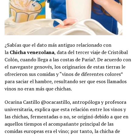
¿Sabías que el dato más antiguo relacionado con
la
Chicha venezolana
, data del tercer viaje de Cristóbal
Colón, cuando llega a las costas de Paria?. De acuerdo con
el navegante genovés, los originarios de estas tierras le
ofrecieron sus comidas y “vinos de diferentes colores”
para saciar el hambre, resultando ser que esos llamados
vinos no eran más que chichas.
Ocarina Castillo @ocacastillo, antropóloga y profesora
universitaria, explica que esta relación entre los vinos y
las chichas, fermentadas o no, se originó debido a que en
aquellos tiempos el acompañante principal de las
comidas europeas era el vino; por tanto, la chicha de