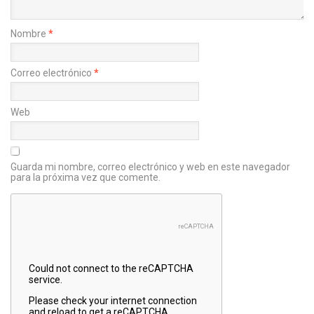
Nombre
*
Correo electrónico
*
Web
Guarda mi nombre, correo electrónico y web en este navegador
para la próxima vez que comente.