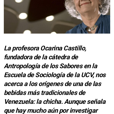
La profesora Ocarina Castillo,
fundadora de la cátedra de
Antropología de los Sabores en la
Escuela de Sociología de la UCV, nos
acerca a los orígenes de una de las
bebidas más tradicionales de
Venezuela: la chicha. Aunque señala
que hay mucho aún por investigar