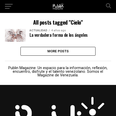
All posts tagged "Cielo"
ACTUALIDAD
4 años ago
La verdadera forma de los ángeles
MORE POSTS
Publin Magazine. Un espacio para la información, reflexión,
encuentro, disfrute y el talento venezolano. Somos el
Magazine de Venezuela.