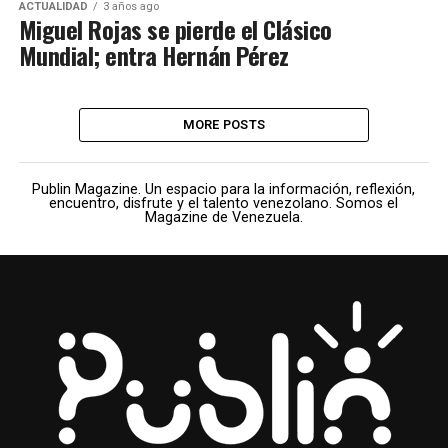
ACTUALIDAD
3 años ago
Miguel Rojas se pierde el Clásico
Mundial; entra Hernán Pérez
MORE POSTS
Publin Magazine. Un espacio para la información, reflexión,
encuentro, disfrute y el talento venezolano. Somos el
Magazine de Venezuela.