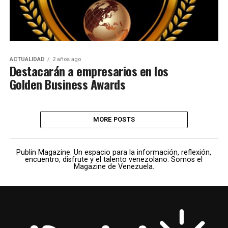
ACTUALIDAD
2 años ago
Destacarán a empresarios en los
Golden Business Awards
MORE POSTS
Publin Magazine. Un espacio para la información, reflexión,
encuentro, disfrute y el talento venezolano. Somos el
Magazine de Venezuela.