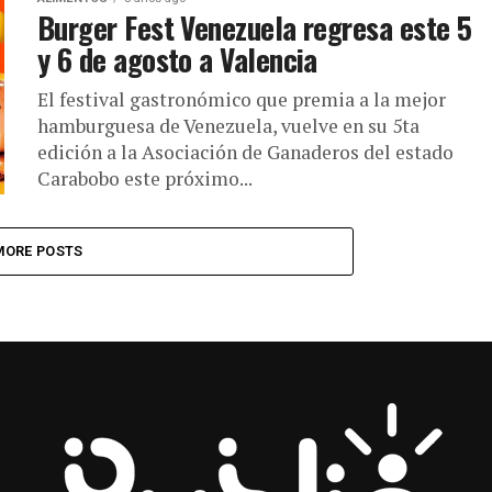
Burger Fest Venezuela regresa este 5
y 6 de agosto a Valencia
El festival gastronómico que premia a la mejor
hamburguesa de Venezuela, vuelve en su 5ta
edición a la Asociación de Ganaderos del estado
Carabobo este próximo...
MORE POSTS