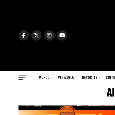
MUNDO
VENEZUELA
DEPORTES
CULT
Al