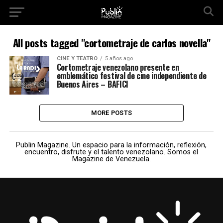
All posts tagged "cortometraje de carlos novella"
CINE Y TEATRO
5 años ago
Cortometraje venezolano presente en
emblemático festival de cine independiente de
Buenos Aires – BAFICI
MORE POSTS
Publin Magazine. Un espacio para la información, reflexión,
encuentro, disfrute y el talento venezolano. Somos el
Magazine de Venezuela.