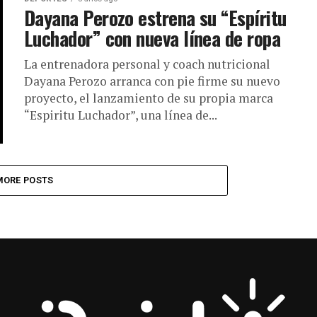
Dayana Perozo estrena su “Espíritu
Luchador” con nueva línea de ropa
La entrenadora personal y coach nutricional
Dayana Perozo arranca con pie firme su nuevo
proyecto, el lanzamiento de su propia marca
“Espiritu Luchador”, una línea de...
MORE POSTS