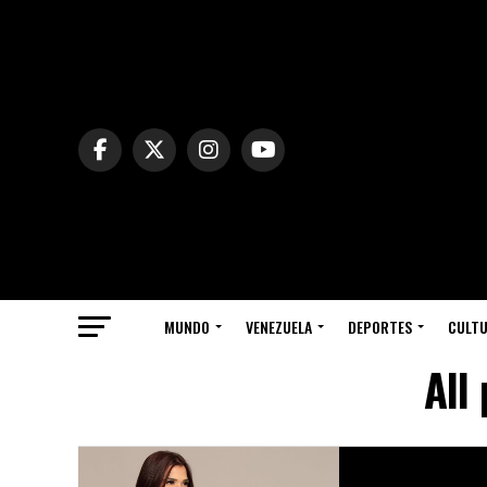
MUNDO
VENEZUELA
DEPORTES
CULT
All