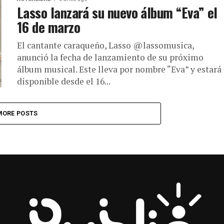
Lasso lanzará su nuevo álbum “Eva” el
16 de marzo
El cantante caraqueño, Lasso @lassomusica,
anunció la fecha de lanzamiento de su próximo
álbum musical. Este lleva por nombre “Eva” y estará
disponible desde el 16...
MORE POSTS