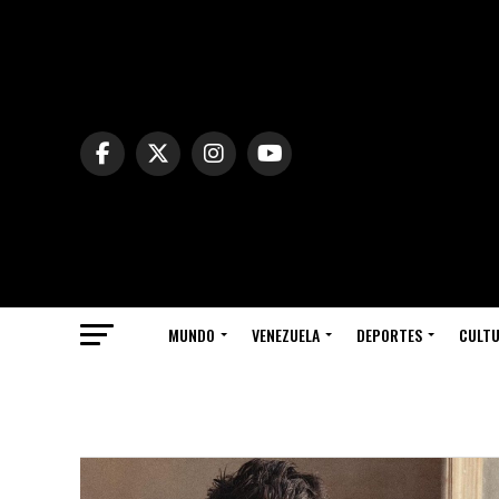
MUNDO
VENEZUELA
DEPORTES
CULT