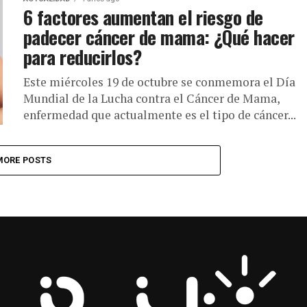
6 factores aumentan el riesgo de
padecer cáncer de mama: ¿Qué hacer
para reducirlos?
Este miércoles 19 de octubre se conmemora el Día
Mundial de la Lucha contra el Cáncer de Mama,
enfermedad que actualmente es el tipo de cáncer...
MORE POSTS