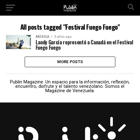
All posts tagged "Festival Fuego Fuego"
MÚSICA
3 años ago
Landy García representó a Canadá en el Festival
Fuego Fuego
MORE POSTS
Publin Magazine. Un espacio para la información, reflexión,
encuentro, disfrute y el talento venezolano. Somos el
Magazine de Venezuela.