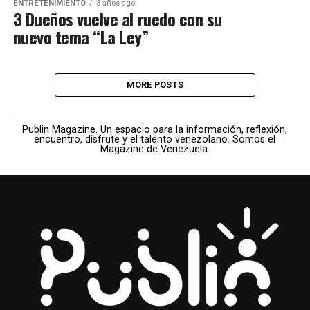
ENTRETENIMIENTO
3 años ago
3 Dueños vuelve al ruedo con su
nuevo tema “La Ley”
MORE POSTS
Publin Magazine. Un espacio para la información, reflexión,
encuentro, disfrute y el talento venezolano. Somos el
Magazine de Venezuela.