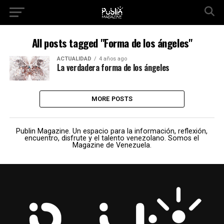
All posts tagged "Forma de los ángeles"
ACTUALIDAD
4 años ago
La verdadera forma de los ángeles
MORE POSTS
Publin Magazine. Un espacio para la información, reflexión,
encuentro, disfrute y el talento venezolano. Somos el
Magazine de Venezuela.