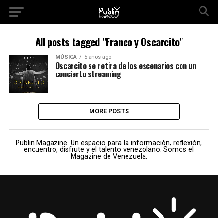
All posts tagged "Franco y Oscarcito"
MÚSICA
5 años ago
Oscarcito se retira de los escenarios con un
concierto streaming
MORE POSTS
Publin Magazine. Un espacio para la información, reflexión,
encuentro, disfrute y el talento venezolano. Somos el
Magazine de Venezuela.