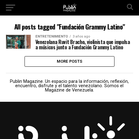
All posts tagged "Fundación Grammy Latino"
ENTRETENIMIENTO
3 años ago
Venezolana Ruvit Bracho, violinista que impulsa
a músicos junto a Fundación Grammy Latino
MORE POSTS
Publin Magazine. Un espacio para la información, reflexión,
encuentro, disfrute y el talento venezolano. Somos el
Magazine de Venezuela.