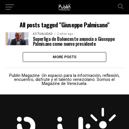
All posts tagged "Giuseppe Palmisano"
ACTUALIDAD
2 años ago
Superliga de Baloncesto anuncia a Giuseppe
Palmisano como nuevo presidente
MORE POSTS
Publin Magazine. Un espacio para la información, reflexión,
encuentro, disfrute y el talento venezolano. Somos el
Magazine de Venezuela.