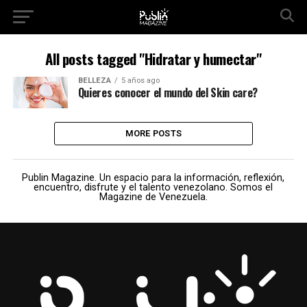
All posts tagged "Hidratar y humectar"
BELLEZA
5 años ago
Quieres conocer el mundo del Skin care?
MORE POSTS
Publin Magazine. Un espacio para la información, reflexión,
encuentro, disfrute y el talento venezolano. Somos el
Magazine de Venezuela.