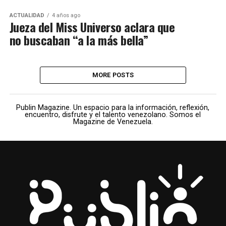
ACTUALIDAD
4 años ago
Jueza del Miss Universo aclara que
no buscaban “a la más bella”
MORE POSTS
Publin Magazine. Un espacio para la información, reflexión,
encuentro, disfrute y el talento venezolano. Somos el
Magazine de Venezuela.