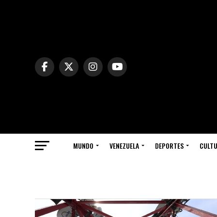
MUNDO
VENEZUELA
DEPORTES
CULT