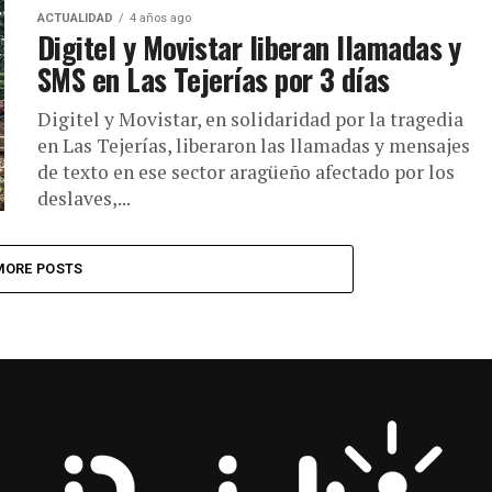
ACTUALIDAD
4 años ago
Digitel y Movistar liberan llamadas y
SMS en Las Tejerías por 3 días
Digitel y Movistar, en solidaridad por la tragedia
en Las Tejerías, liberaron las llamadas y mensajes
de texto en ese sector aragüeño afectado por los
deslaves,...
MORE POSTS