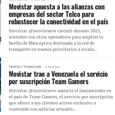
Movistar apuesta a las alianzas con
empresas del sector Telco para
robustecer la conectividad en el país
Movistar @movistarve ejecutó durante 2023,
acuerdos con otros operadores para ampliar la
huella de fibra óptica destinada a la red de
transporte en tramos prioritarios a escala...
CIENCIA Y TECNOLOGÍA
2 años ago
Movistar trae a Venezuela el servicio
por suscripción Team Gamers
Movistar @movistarve anuncia el lanzamiento en
el país de Team Gamers, el servicio por suscripción
que ofrece a sus clientes acceso exclusivo a
contenido con noticias actuales...