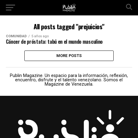
All posts tagged "prejuicios"
COMUNIDAD
5 años ago
Cáncer de próstata: tabú en el mundo masculino
MORE POSTS
Publin Magazine. Un espacio para la información, reflexión,
encuentro, disfrute y el talento venezolano. Somos el
Magazine de Venezuela.