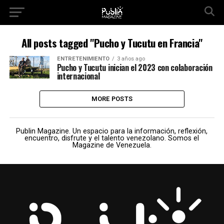
All posts tagged "Pucho y Tucutu en Francia"
ENTRETENIMIENTO
3 años ago
Pucho y Tucutu inician el 2023 con colaboración
internacional
MORE POSTS
Publin Magazine. Un espacio para la información, reflexión,
encuentro, disfrute y el talento venezolano. Somos el
Magazine de Venezuela.