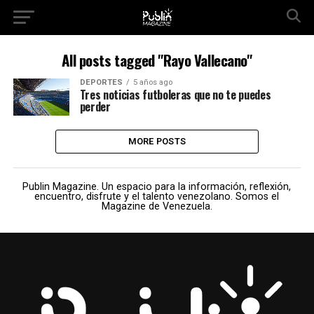
All posts tagged "Rayo Vallecano"
DEPORTES
5 años ago
Tres noticias futboleras que no te puedes
perder
MORE POSTS
Publin Magazine. Un espacio para la información, reflexión,
encuentro, disfrute y el talento venezolano. Somos el
Magazine de Venezuela.