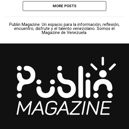
MORE POSTS
Publin Magazine. Un espacio para la información, reflexión,
encuentro, disfrute y el talento venezolano. Somos el
Magazine de Venezuela.