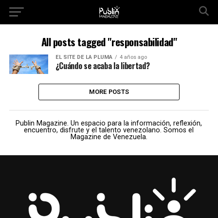
All posts tagged "responsabilidad"
EL SITE DE LA PLUMA
4 años ago
¿Cuándo se acaba la libertad?
MORE POSTS
Publin Magazine. Un espacio para la información, reflexión,
encuentro, disfrute y el talento venezolano. Somos el
Magazine de Venezuela.