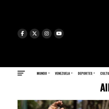
MUNDO
VENEZUELA
DEPORTES
CULT
Al