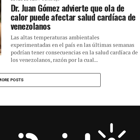
Dr. Juan Gómez advierte que ola de
calor puede afectar salud cardíaca de
venezolanos
Las altas temperaturas ambientales
experimentadas en el país en las últimas semanas
podrían tener consecuencias en la salud cardíaca de
los venezolanos, razón por la cual...
MORE POSTS