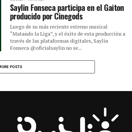
Saylin Fonseca participa en el Gaiton
producido por Cinegods
Luego de su más reciente estreno musical
“Matando la Liga”, y el éxito de esta producción a
través de las plataformas digitales, Saylin
Fonseca @oficialsaylin no se...
MORE POSTS