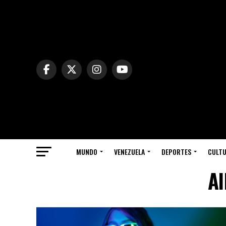
MUNDO
VENEZUELA
DEPORTES
CULT
Al