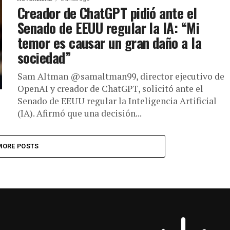
Creador de ChatGPT pidió ante el
Senado de EEUU regular la IA: “Mi
temor es causar un gran daño a la
sociedad”
Sam Altman @samaltman99, director ejecutivo de
OpenAI y creador de ChatGPT, solicitó ante el
Senado de EEUU regular la Inteligencia Artificial
(IA). Afirmó que una decisión...
MORE POSTS