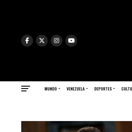
MUNDO
VENEZUELA
DEPORTES
CULT