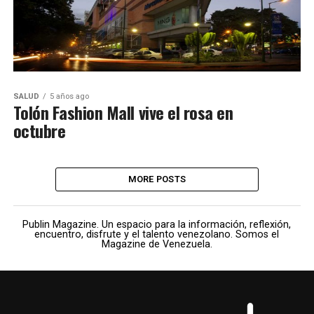
SALUD
5 años ago
Tolón Fashion Mall vive el rosa en
octubre
MORE POSTS
Publin Magazine. Un espacio para la información, reflexión,
encuentro, disfrute y el talento venezolano. Somos el
Magazine de Venezuela.