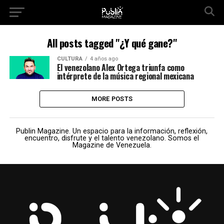
All posts tagged "¿Y qué gane?"
CULTURA
4 años ago
El venezolano Alex Ortega triunfa como
intérprete de la música regional mexicana
MORE POSTS
Publin Magazine. Un espacio para la información, reflexión,
encuentro, disfrute y el talento venezolano. Somos el
Magazine de Venezuela.