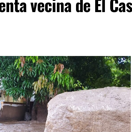
enta vecina de El Ca