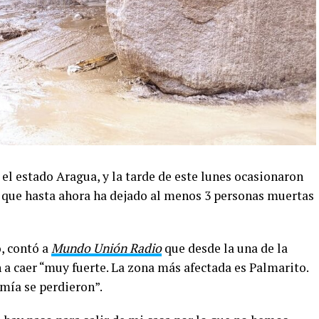
 el estado Aragua, y la tarde de este lunes ocasionaron
 que hasta ahora ha dejado al menos 3 personas muertas
, contó a
Mundo Unión Radio
que desde la una de la
 a caer “muy fuerte. La zona más afectada es Palmarito.
 mía se perdieron”.