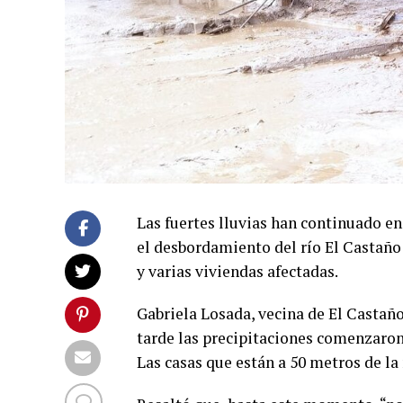
Las fuertes lluvias han continuado en
el desbordamiento del río El Castaño
y varias viviendas afectadas.
Gabriela Losada, vecina de El Castaño
tarde las precipitaciones comenzaron
Las casas que están a 50 metros de la