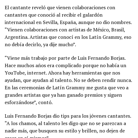
El cantante reveló que vienen colaboraciones con
cantantes que conoció al recibir el galardón
internacional en Sevilla, España, aunque no dio nombres.
“Vienen colaboraciones con artistas de México, Brasil,
Argentina. Artistas que conocí en los Latín Grammy, eso
no debía decirlo, ya dije mucho”.
“Viene más trabajo por parte de Luis Fernando Borjas.
Hace muchos años era complicado porque no había un
YouTube, internet. Ahora hay herramientas que nos
ayudan, que ayudan al talento. No se deben rendir nunca.
En las ceremonias de Latín Grammy me gusta que veo a
grandes artistas que ya han ganado premios y siguen
esforzándose”, contó.
Luis Fernando Borjas dio tips para los jóvenes cantantes.
“A los chamos, al talento les digo que no se parezcan a
nadie más, que busquen su estilo y brillen, no dejen de