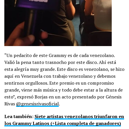
“Un pedacito de este Grammy es de cada venezolano.
Valió la pena tanto trasnocho por este disco. Ahí está
esta alegría muy grande. Este disco es venezolano, se hizo
aquí en Venezuela con trabajo venezolano y debemos
sentirnos orgullosos. Este premio es un compromiso
grande, viene más música y todo debe estar a la altura de
esto”, expresó Borjas en un acto presentado por Génesis
Rivas
@genesisrivasoficial
.
Lea también:
Siete artistas venezolanos triunfaron en
los Grammy Latinos (+Lista completa de ganadores)