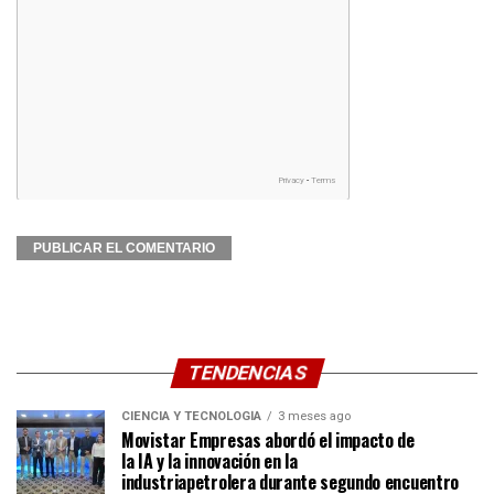
TENDENCIAS
CIENCIA Y TECNOLOGÍA
3 meses ago
Movistar Empresas abordó el impacto de
la IA y la innovación en la
industriapetrolera durante segundo encuentro