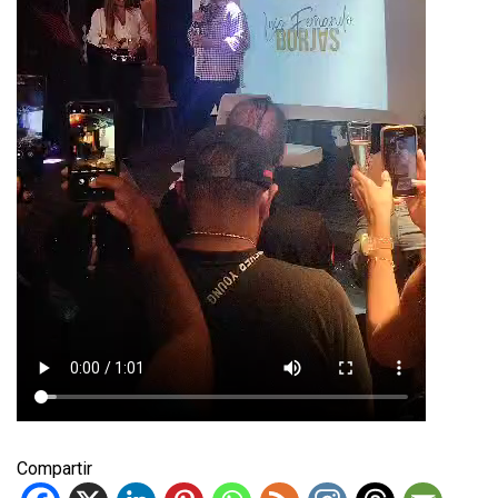
Compartir