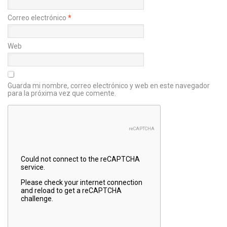
Correo electrónico
*
Web
Guarda mi nombre, correo electrónico y web en este navegador
para la próxima vez que comente.