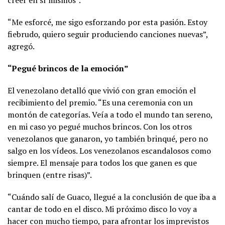
creer en sí mismos”.
“Me esforcé, me sigo esforzando por esta pasión. Estoy
fiebrudo, quiero seguir produciendo canciones nuevas”,
agregó.
“Pegué brincos de la emoción”
El venezolano detalló que vivió con gran emoción el
recibimiento del premio. “Es una ceremonia con un
montón de categorías. Veía a todo el mundo tan sereno,
en mi caso yo pegué muchos brincos. Con los otros
venezolanos que ganaron, yo también brinqué, pero no
salgo en los vídeos. Los venezolanos escandalosos como
siempre. El mensaje para todos los que ganen es que
brinquen (entre risas)”.
“Cuándo salí de Guaco, llegué a la conclusión de que iba a
cantar de todo en el disco. Mi próximo disco lo voy a
hacer con mucho tiempo, para afrontar los imprevistos