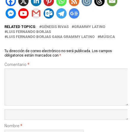
RELATED TOPICS:
GÉNESIS RIVAS
GRAMMY LATINO
LUIS FERNANDO BORJAS
LUIS FERNANDO BORJAS GANA GRAMMY LATINO
MÚSICA
Tu dirección de correo electrónico no será publicada.
Los campos
obligatorios están marcados con
*
Comentario
*
Nombre
*