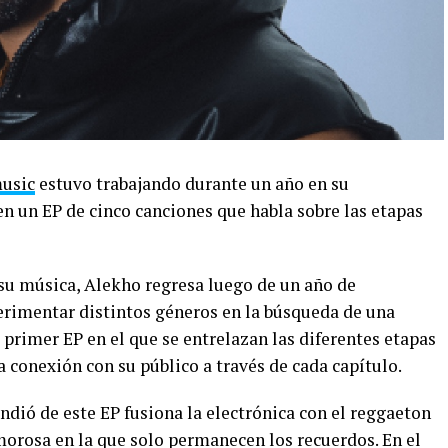
usic
estuvo trabajando durante un año en su
n un EP de cinco canciones que habla sobre las etapas
su música, Alekho regresa luego de un año de
perimentar distintos géneros en la búsqueda de una
primer EP en el que se entrelazan las diferentes etapas
a conexión con su público a través de cada capítulo.
ndió de este EP fusiona la electrónica con el reggaeton
amorosa en la que solo permanecen los recuerdos. En el