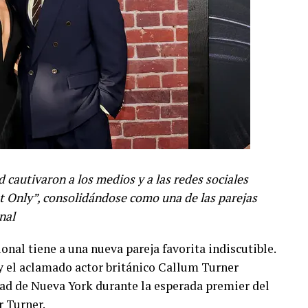
 cautivaron a los medios y a las redes sociales
ht Only”, consolidándose como una de las parejas
nal
onal tiene a una nueva pareja favorita indiscutible.
y el aclamado actor británico Callum Turner
udad de Nueva York durante la esperada premier del
r Turner.