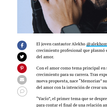
El joven cantautor Alekho
@alekhom
crecimiento profesional que plasmó e
del amor.
Con el amor como tema principal en 
crecimiento para su carrera. Tras ex
nueva propuesta, nace “Memorias” su 
del amor con la intención de crear un
“Vacío”, el primer tema que se despre
para contar el final de una relación 