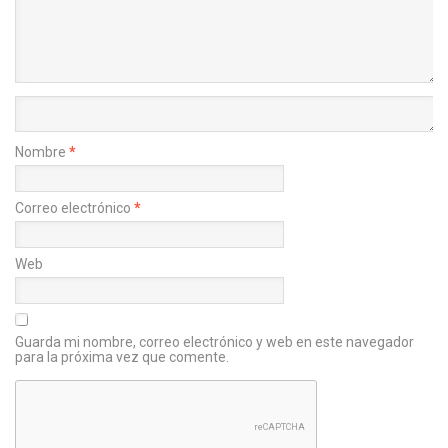
Nombre
*
Correo electrónico
*
Web
Guarda mi nombre, correo electrónico y web en este navegador
para la próxima vez que comente.