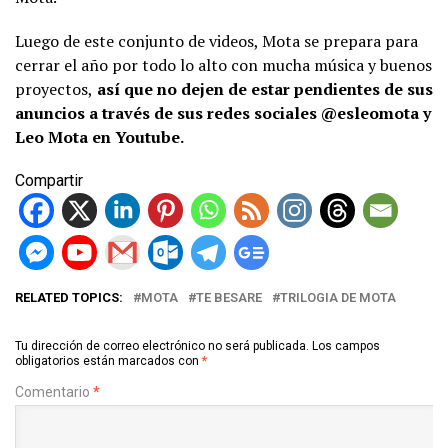
Luego de este conjunto de videos, Mota se prepara para
cerrar el año por todo lo alto con mucha música y buenos
proyectos,
así que no dejen de estar pendientes de sus
anuncios a través de sus redes sociales @esleomota y
Leo Mota en Youtube.
Compartir
RELATED TOPICS:
MOTA
TE BESARE
TRILOGIA DE MOTA
Tu dirección de correo electrónico no será publicada.
Los campos
obligatorios están marcados con
*
Comentario
*