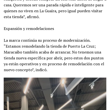
casa. Queremos ser una parada rápida e inteligente para
quienes no viven en La Guaira, pero igual pueden visitar
esta tienda”, afirmó.
Expansión y remodelaciones
La marca continúa su proceso de modernización.
“Estamos remodelando la tienda de Puerto La Cruz;
Maracaibo también acaba de arrancar. No tenemos una
tienda nueva específica por abrir, pero estos dos puntos
ya están operativos y en proceso de remodelación con el
nuevo concepto”, indicó.