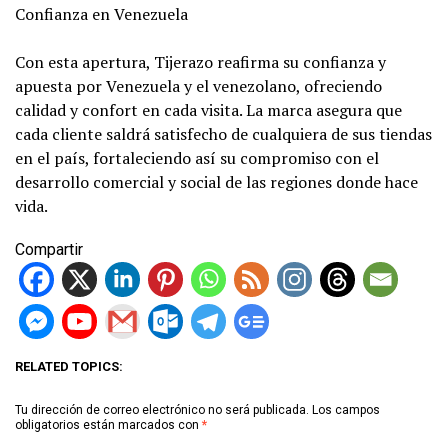
Confianza en Venezuela
Con esta apertura, Tijerazo reafirma su confianza y
apuesta por Venezuela y el venezolano, ofreciendo
calidad y confort en cada visita. La marca asegura que
cada cliente saldrá satisfecho de cualquiera de sus tiendas
en el país, fortaleciendo así su compromiso con el
desarrollo comercial y social de las regiones donde hace
vida.
Compartir
RELATED TOPICS:
Tu dirección de correo electrónico no será publicada.
Los campos
obligatorios están marcados con
*