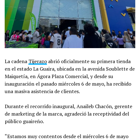
La cadena
Tijerazo
abrió oficialmente su primera tienda
en el estado La Guaira, ubicada en la avenida Soublette de
Maiquetía, en Ágora Plaza Comercial, y desde su
inauguración el pasado miércoles 6 de mayo, ha recibido
una masiva asistencia de clientes.
Durante el recorrido inaugural, Anaileb Chacón, gerente
de marketing de la marca, agradeció la receptividad del
público guaireño.
“Estamos muy contentos desde el miércoles 6 de mayo