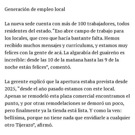
Generación de empleo local
La nueva sede cuenta con más de 100 trabajadores, todos
residentes del estado. “Eso abre campo de trabajo para
los locales, que creo que hacía bastante falta. Hemos
recibido muchos mensajes y currículums, y estamos muy
felices con la gente de acá. La algarabía del guaireño es
increíble: desde las 10 de la mañana hasta las 9 de la
noche están felices”, comentó.
La gerente explicó que la apertura estaba prevista desde
2025, “desde el año pasado estamos con este local.
Apenas se remodeló esta plaza comercial encontramos el
punto, y por otras remodelaciones se demoró un poco,
pero finalmente ya la tienda está lista. Y como la ven:
bellísima, porque no tiene nada que envidiarle a cualquier
otro Tijerazo”, afirmó.