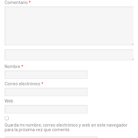
Comentario
*
Nombre
*
Correo electrónico
*
Web
Guarda mi nombre, correo electrónico y web en este navegador
para la próxima vez que comente.