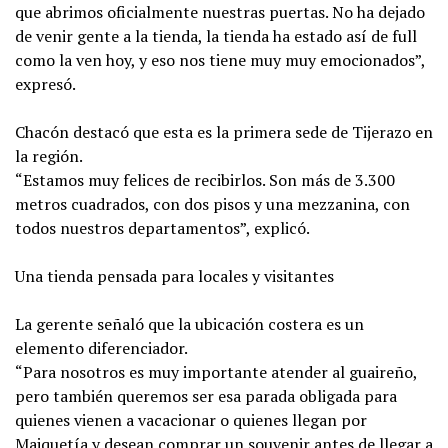
que abrimos oficialmente nuestras puertas. No ha dejado
de venir gente a la tienda, la tienda ha estado así de full
como la ven hoy, y eso nos tiene muy muy emocionados”,
expresó.
Chacón destacó que esta es la primera sede de Tijerazo en
la región.
“Estamos muy felices de recibirlos. Son más de 3.300
metros cuadrados, con dos pisos y una mezzanina, con
todos nuestros departamentos”, explicó.
Una tienda pensada para locales y visitantes
La gerente señaló que la ubicación costera es un
elemento diferenciador.
“Para nosotros es muy importante atender al guaireño,
pero también queremos ser esa parada obligada para
quienes vienen a vacacionar o quienes llegan por
Maiquetía y desean comprar un souvenir antes de llegar a