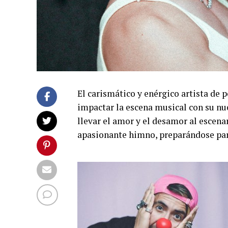
El carismático y enérgico artista de
impactar la escena musical con su nu
llevar el amor y el desamor al escena
apasionante himno, preparándose para