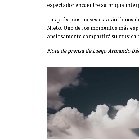
espectador encuentre su propia inter
Los próximos meses estarán llenos de
Nieto. Uno de los momentos más esper
ansiosamente compartirá su música e
Nota de prensa de Diego Armando Bá