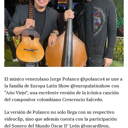
El músico venezolano Jorge Polanco @polanco4 se une a
la familia de Europa Latin Show @europalatinshow con
“Año Viejo”, una excelente versión de la icónica canción
del compositor colombiano Crescencio Salcedo.
La versión de Polanco no solo llega con su respectivo
videoclip, sino que además cuenta con la participación
del Sonero del Mundo Óscar D’ León @oscardleon.