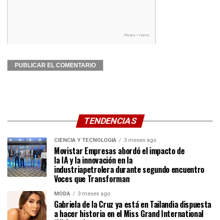
TENDENCIAS
CIENCIA Y TECNOLOGÍA
3 meses ago
Movistar Empresas abordó el impacto de
la IA y la innovación en la
industriapetrolera durante segundo encuentro
Voces que Transforman
MODA
3 meses ago
Gabriela de la Cruz ya está en Tailandia dispuesta
a hacer historia en el Miss Grand International