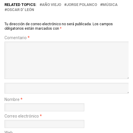
RELATED TOPICS:
AÑO VIEJO
JORGE POLANCO
MÚSICA
OSCAR D' LEÓN
Tu dirección de correo electrónico no será publicada.
Los campos
obligatorios están marcados con
*
Comentario
*
Nombre
*
Correo electrónico
*
Web