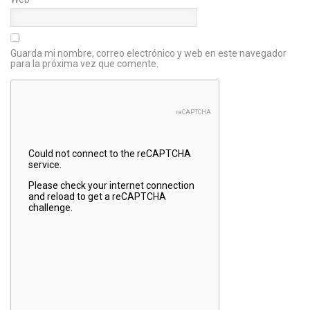
Guarda mi nombre, correo electrónico y web en este navegador
para la próxima vez que comente.