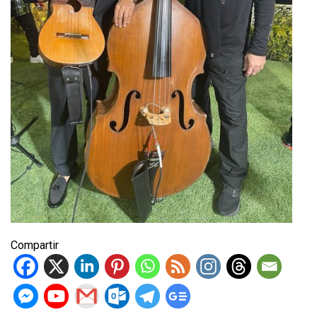
Compartir