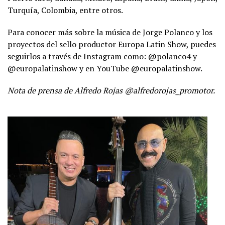
Turquía, Colombia, entre otros.
Para conocer más sobre la música de Jorge Polanco y los
proyectos del sello productor Europa Latin Show, puedes
seguirlos a través de Instagram como: @polanco4 y
@europalatinshow y en YouTube @europalatinshow.
Nota de prensa de Alfredo Rojas @alfredorojas_promotor.