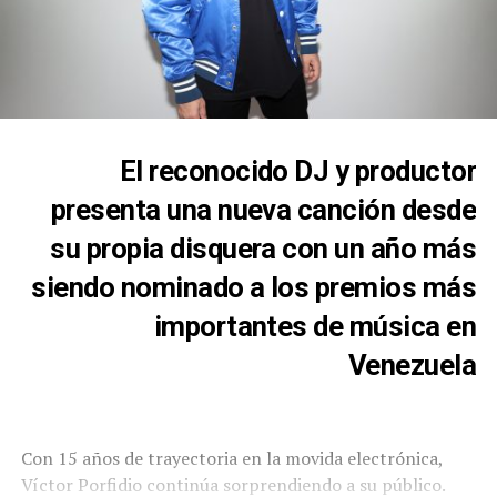
El reconocido DJ y productor
presenta una nueva canción desde
su propia disquera con un año más
siendo nominado a los premios más
importantes de música en
Venezuela
Con 15 años de trayectoria en la movida electrónica,
Víctor Porfidio continúa sorprendiendo a su público.