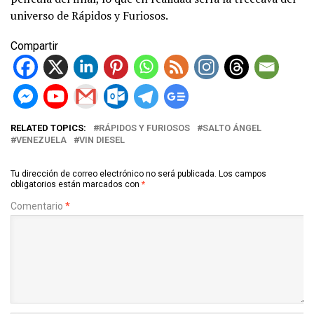
universo de Rápidos y Furiosos.
Compartir
RELATED TOPICS:
RÁPIDOS Y FURIOSOS
SALTO ÁNGEL
VENEZUELA
VIN DIESEL
Tu dirección de correo electrónico no será publicada.
Los campos
obligatorios están marcados con
*
Comentario
*