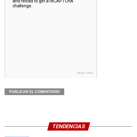
TENDENCIAS