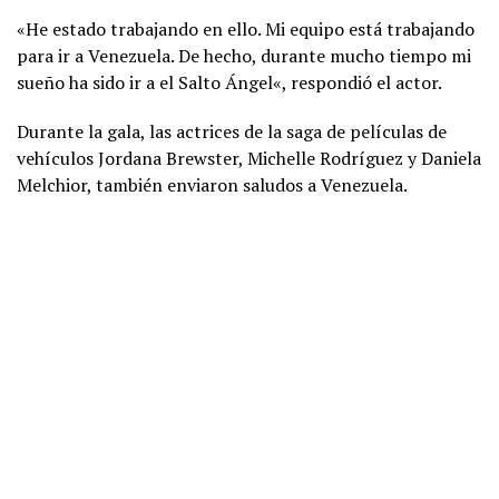
«He estado trabajando en ello. Mi equipo está trabajando
para ir a Venezuela. De hecho, durante mucho tiempo mi
sueño ha sido ir a el Salto Ángel«, respondió el actor.
Durante la gala, las actrices de la saga de películas de
vehículos Jordana Brewster, Michelle Rodríguez y Daniela
Melchior, también enviaron saludos a Venezuela.