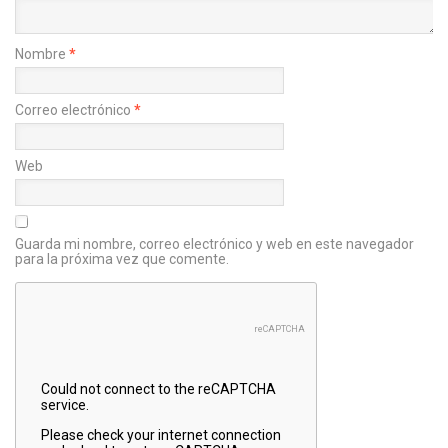
Nombre
*
Correo electrónico
*
Web
Guarda mi nombre, correo electrónico y web en este navegador
para la próxima vez que comente.